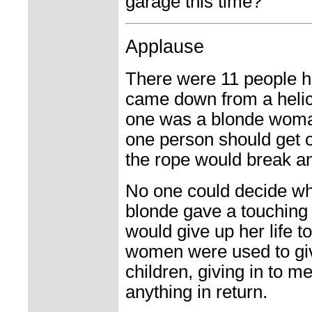
garage this time?"
Applause
There were 11 people h
came down from a heli
one was a blonde woman
one person should get of
the rope would break a
No one could decide who
blonde gave a touching
would give up her life 
women were used to givi
children, giving in to m
anything in return.