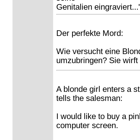
Genitalien eingraviert...
Der perfekte Mord:
Wie versucht eine Blon
umzubringen? Sie wirft
A blonde girl enters a st
tells the salesman:
I would like to buy a pin
computer screen.