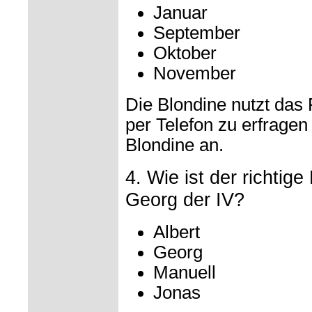
Januar
September
Oktober
November
Die Blondine nutzt das 
per Telefon zu erfragen
Blondine an.
4. Wie ist der richti
Georg der IV?
Albert
Georg
Manuell
Jonas