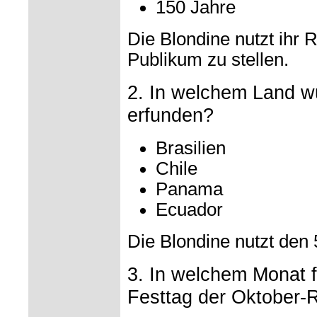
150 Jahre
Die Blondine nutzt ihr 
Publikum zu stellen.
2. In welchem Land w
erfunden?
Brasilien
Chile
Panama
Ecuador
Die Blondine nutzt den 
3. In welchem Monat 
Festtag der Oktober-