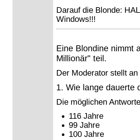
Darauf die Blonde: HA
Windows!!!
Eine Blondine nimmt 
Millionär" teil.
Der Moderator stellt an
1. Wie lange dauerte 
Die möglichen Antworte
116 Jahre
99 Jahre
100 Jahre