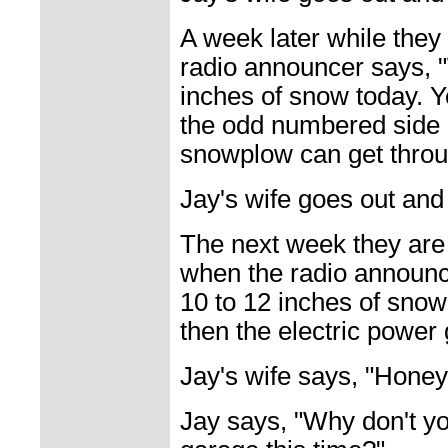
A week later while they 
radio announcer says, "
inches of snow today. 
the odd numbered side o
snowplow can get throu
Jay's wife goes out and
The next week they are 
when the radio announc
10 to 12 inches of snow
then the electric power 
Jay's wife says, "Honey,
Jay says, "Why don't you