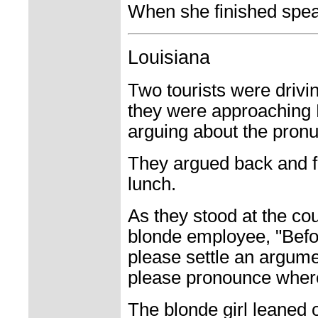
When she finished spea
Louisiana
Two tourists were drivi
they were approaching 
arguing about the pronu
They argued back and fo
lunch.
As they stood at the cou
blonde employee, "Befo
please settle an argum
please pronounce where
The blonde girl leaned 