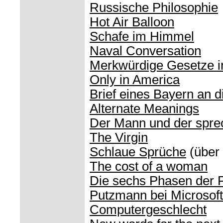
Russische Philosophie
Hot Air Balloon
Schafe im Himmel
Naval Conversation
Merkwürdige Gesetze 
Only in America
Brief eines Bayern an 
Alternate Meanings
Der Mann und der spre
The Virgin
Schlaue Sprüche
(über
The cost of a woman
Die sechs Phasen der 
Putzmann bei Microsoft
Computergeschlecht