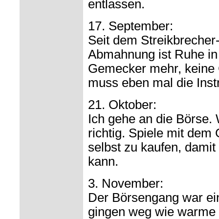
entlassen.
17. September:
Seit dem Streikbrecher
Abmahnung ist Ruhe in 
Gemecker mehr, keine 
muss eben mal die Inst
21. Oktober:
Ich gehe an die Börse.
richtig. Spiele mit dem
selbst zu kaufen, damit
kann.
3. November:
Der Börsengang war ein 
gingen weg wie warme 