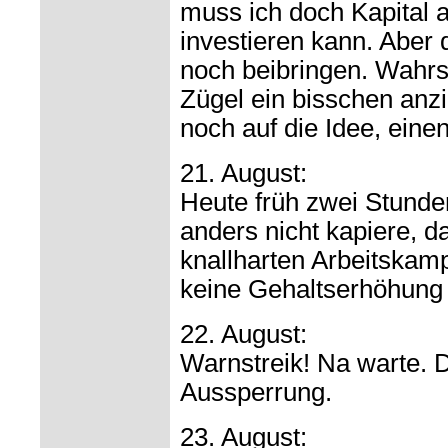
muss ich doch Kapital 
investieren kann. Aber
noch beibringen. Wahrs
Zügel ein bisschen anz
noch auf die Idee, einen
21. August:
Heute früh zwei Stunde
anders nicht kapiere, d
knallharten Arbeitskamp
keine Gehaltserhöhung ?
22. August:
Warnstreik! Na warte. D
Aussperrung.
23. August: