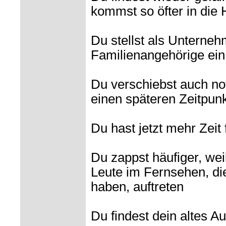
kommst so öfter in die 
Du stellst als Unterne
Familienangehörige ein
Du verschiebst auch no
einen späteren Zeitpun
Du hast jetzt mehr Zeit 
Du zappst häufiger, wei
Leute im Fernsehen, di
haben, auftreten
Du findest dein altes Au