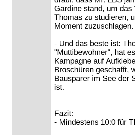
Gardine stand, um das
Thomas zu studieren, u
Moment zuzuschlagen. 
- Und das beste ist: Th
"Muttibewohner", hat e
Kampagne auf Aufklebe
Broschüren geschafft, 
Bausparer im See der 
ist.
Fazit:
- Mindestens 10:0 für 