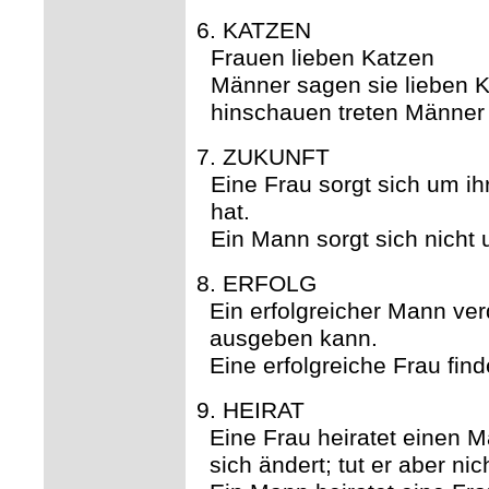
6. KATZEN
Frauen lieben Katzen
Männer sagen sie lieben K
hinschauen treten Männer
7. ZUKUNFT
Eine Frau sorgt sich um ihr
hat.
Ein Mann sorgt sich nicht u
8. ERFOLG
Ein erfolgreicher Mann ver
ausgeben kann.
Eine erfolgreiche Frau fin
9. HEIRAT
Eine Frau heiratet einen M
sich ändert; tut er aber nic