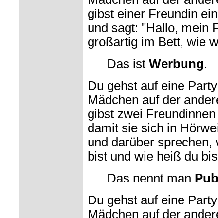
gibst einer Freundin ei
und sagt: "Hallo, mein F
großartig im Bett, wie 
Das ist
Werbung
.
Du gehst auf eine Party 
Mädchen auf der ander
gibst zwei Freundinnen
damit sie sich in Hörwe
und darüber sprechen, 
bist und wie heiß du bis
Das nennt man
Pub
Du gehst auf eine Party 
Mädchen auf der ander