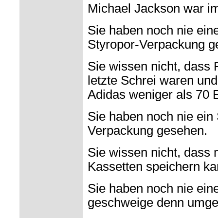
Michael Jackson war i
Sie haben noch nie eine
Styropor-Verpackung g
Sie wissen nicht, das
letzte Schrei waren un
Adidas weniger als 70 E
Sie haben noch nie ein 
Verpackung gesehen.
Sie wissen nicht, dass
Kassetten speichern ka
Sie haben noch nie eine
geschweige denn umge