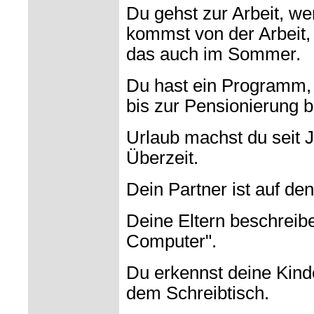
Du gehst zur Arbeit, we
kommst von der Arbeit, 
das auch im Sommer.
Du hast ein Programm, 
bis zur Pensionierung 
Urlaub machst du seit 
Überzeit.
Dein Partner ist auf de
Deine Eltern beschreibe
Computer".
Du erkennst deine Kind
dem Schreibtisch.