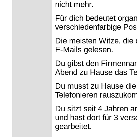
nicht mehr.
Für dich bedeutet organi
verschiedenfarbige Post
Die meisten Witze, die 
E-Mails gelesen.
Du gibst den Firmenna
Abend zu Hause das Te
Du musst zu Hause die
Telefonieren rauszuko
Du sitzt seit 4 Jahren 
und hast dort für 3 ver
gearbeitet.