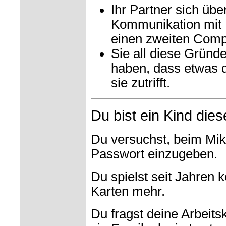
Ihr Partner sich üb
Kommunikation mit 
einen zweiten Comp
Sie all diese Gründ
haben, dass etwas d
sie zutrifft.
Du bist ein Kind dies
Du versuchst, beim Mik
Passwort einzugeben.
Du spielst seit Jahren k
Karten mehr.
Du fragst deine Arbeit