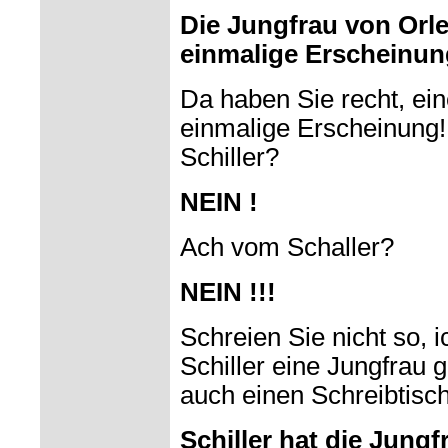
Die Jungfrau von Orle
einmalige Erscheinun
Da haben Sie recht, ein
einmalige Erscheinung!
Schiller?
NEIN !
Ach vom Schaller?
NEIN !!!
Schreien Sie nicht so, 
Schiller eine Jungfrau g
auch einen Schreibtisc
Schiller hat die Jungf