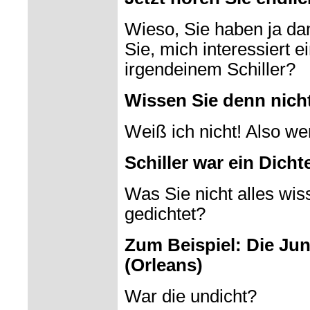
Wieso, Sie haben ja d
Sie, mich interessiert e
irgendeinem Schiller?
Wissen Sie denn nicht
Weiß ich nicht! Also w
Schiller war ein Dicht
Was Sie nicht alles wi
gedichtet?
Zum Beispiel: Die Jun
(Orleans)
War die undicht?