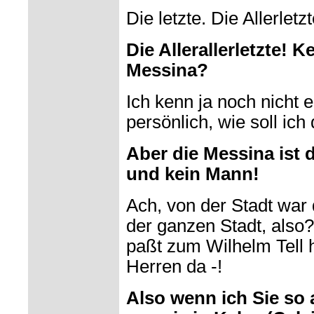
Die letzte. Die Allerletzt
Die Allerallerletzte! 
Messina?
Ich kenn ja noch nicht 
persönlich, wie soll ic
Aber die Messina ist d
und kein Mann!
Ach, von der Stadt war
der ganzen Stadt, also?
paßt zum Wilhelm Tell 
Herren da -!
Also wenn ich Sie so