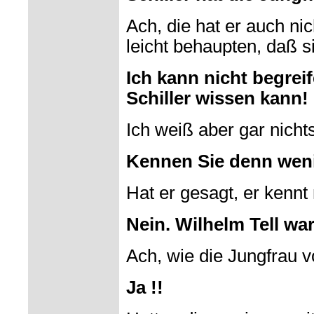
Ach, die hat er auch ni
leicht behaupten, daß s
Ich kann nicht begrei
Schiller wissen kann!
Ich weiß aber gar nichts
Kennen Sie denn weni
Hat er gesagt, er kennt
Nein. Wilhelm Tell wa
Ach, wie die Jungfrau 
Ja !!