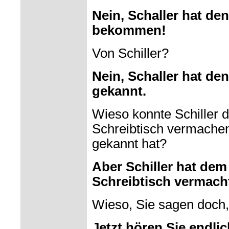
Nein, Schaller hat de
bekommen!
Von Schiller?
Nein, Schaller hat den
gekannt.
Wieso konnte Schiller 
Schreibtisch vermachen
gekannt hat?
Aber Schiller hat dem
Schreibtisch vermach
Wieso, Sie sagen doch, 
Jetzt hören Sie endlic