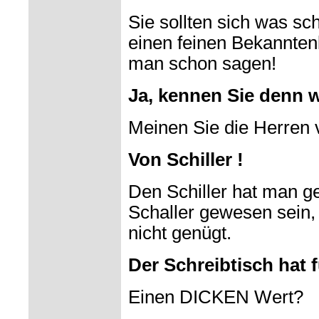
Sie sollten sich was sc
einen feinen Bekannte
man schon sagen!
Ja, kennen Sie denn 
Meinen Sie die Herren
Von Schiller !
Den Schiller hat man g
Schaller gewesen sein,
nicht genügt.
Der Schreibtisch hat 
Einen DICKEN Wert?