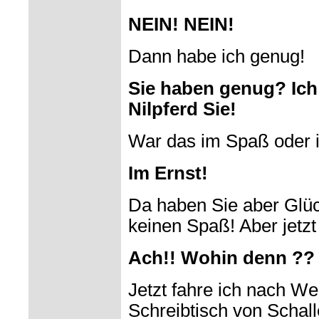
NEIN! NEIN!
Dann habe ich genug!
Sie haben genug? Ich
Nilpferd Sie!
War das im Spaß oder 
Im Ernst!
Da haben Sie aber Glüc
keinen Spaß! Aber jetzt 
Ach!! Wohin denn ??
Jetzt fahre ich nach W
Schreibtisch von Schall