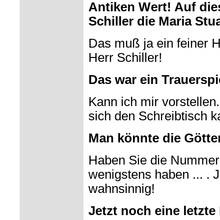
Antiken Wert! Auf die
Schiller die Maria Stua
Das muß ja ein feiner 
Herr Schiller!
Das war ein Trauerspi
Kann ich mir vorstelle
sich den Schreibtisch 
Man könnte die Götte
Haben Sie die Nummer?
wenigstens haben ... . 
wahnsinnig!
Jetzt noch eine letzte