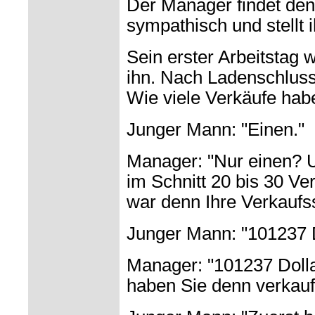
Der Manager findet de
sympathisch und stellt i
Sein erster Arbeitstag w
ihn. Nach Ladenschlus
Wie viele Verkäufe hab
Junger Mann: "Einen."
Manager: "Nur einen? 
im Schnitt 20 bis 30 Ve
war denn Ihre Verkau
Junger Mann: "101237 D
Manager: "101237 Doll
haben Sie denn verkauf