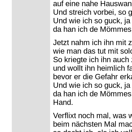
auf eine nahe Hauswan
Und streich vorbei, so 
Und wie ich so guck, ja
da han ich de Mömmes
Jetzt nahm ich ihn mit 
wie man das tut mit so
So kriegte ich ihn auch
und wollt ihn heimlich f
bevor er die Gefahr erk
Und wie ich so guck, ja
da han ich de Mömmes p
Hand.
Verflixt noch mal, was 
beim nächsten Mal mach