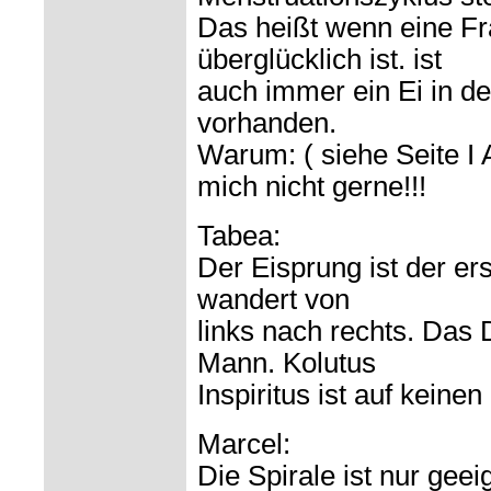
Das heißt wenn eine Fra
überglücklich ist. ist
auch immer ein Ei in d
vorhanden.
Warum: ( siehe Seite I
mich nicht gerne!!!
Tabea:
Der Eisprung ist der er
wandert von
links nach rechts. Das 
Mann. Kolutus
Inspiritus ist auf keinen 
Marcel:
Die Spirale ist nur gee