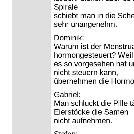
Spirale
schiebt man in die Sche
sehr unangenehm.
Dominik:
Warum ist der Menstrua
hormongesteuert? Weil 
es so vorgesehen hat u
nicht steuern kann,
übernehmen die Hormo
Gabriel:
Man schluckt die Pille t
Eierstöcke die Samen
nicht aufnehmen.